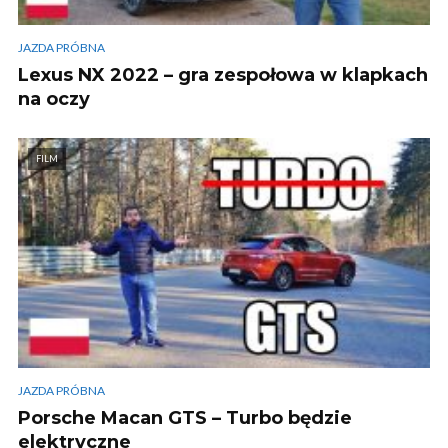
JAZDA PRÓBNA
Lexus NX 2022 – gra zespołowa w klapkach
na oczy
FILM
JAZDA PRÓBNA
Porsche Macan GTS – Turbo będzie
elektryczne