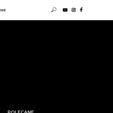
NIE
POLECANE