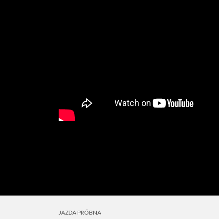
JAZDA PRÓBNA