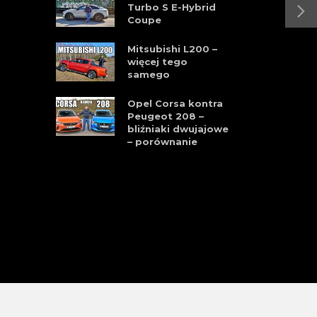
Turbo S E-Hybrid
Coupe
Mitsubishi L200 –
więcej tego
samego
Opel Corsa kontra
Peugeot 208 –
bliźniaki dwujajowe
– porównanie