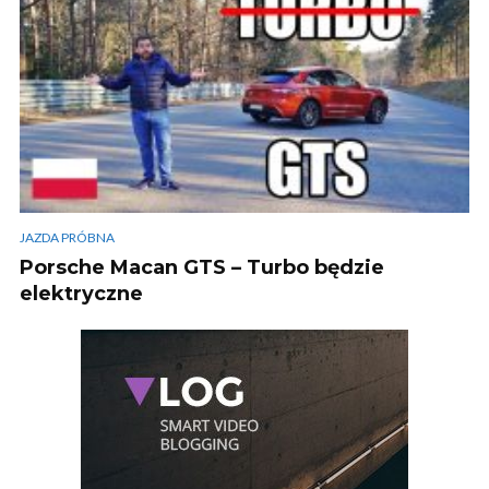
JAZDA PRÓBNA
Porsche Macan GTS – Turbo będzie
elektryczne