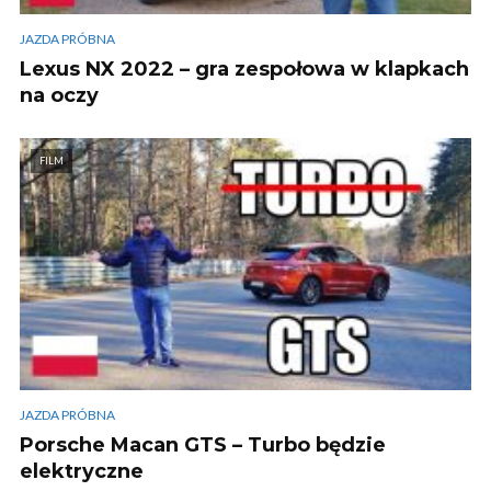
JAZDA PRÓBNA
Lexus NX 2022 – gra zespołowa w klapkach
na oczy
FILM
JAZDA PRÓBNA
Porsche Macan GTS – Turbo będzie
elektryczne