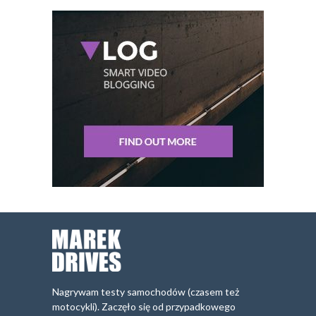
Nagrywam testy samochodów (czasem też
motocykli). Zaczęło się od przypadkowego