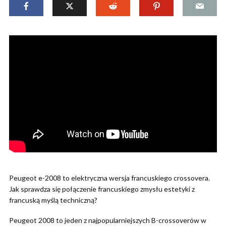
Peugeot e-2008 to elektryczna wersja francuskiego crossovera.
Jak sprawdza się połączenie francuskiego zmysłu estetyki z
francuską myślą techniczną?
Peugeot 2008 to jeden z najpopularniejszych B-crossoverów w