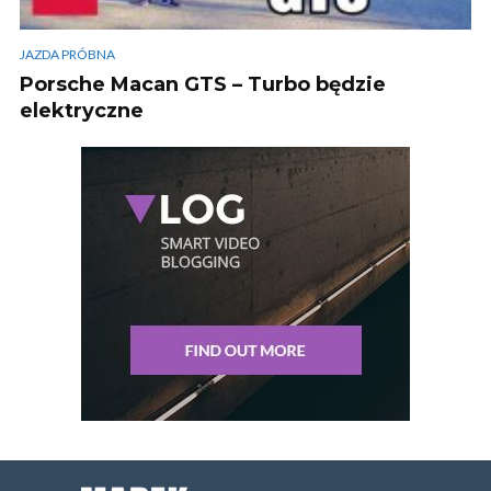
JAZDA PRÓBNA
Porsche Macan GTS – Turbo będzie
elektryczne