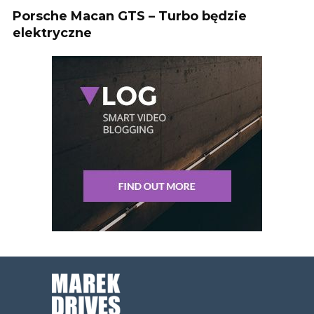
Porsche Macan GTS – Turbo będzie
elektryczne