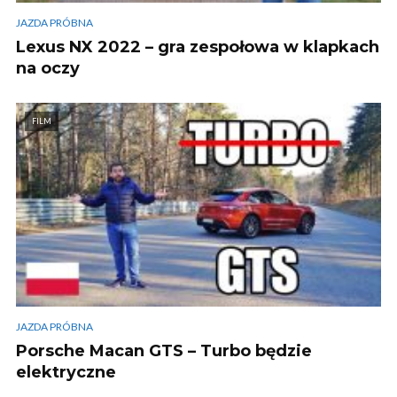
JAZDA PRÓBNA
Lexus NX 2022 – gra zespołowa w klapkach
na oczy
FILM
JAZDA PRÓBNA
Porsche Macan GTS – Turbo będzie
elektryczne