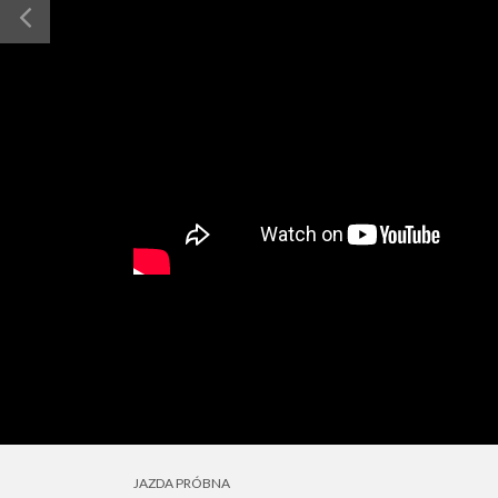
JAZDA PRÓBNA