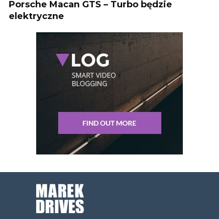
Porsche Macan GTS – Turbo będzie
elektryczne