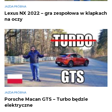
JAZDA PRÓBNA
Lexus NX 2022 – gra zespołowa w klapkach
na oczy
FILM
JAZDA PRÓBNA
Porsche Macan GTS – Turbo będzie
elektryczne