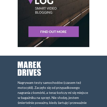
Nagrywam testy samochodów (czasem też
motocykli). Zaczęło się od przypadkowego
nagrania z komórki, a teraz kończy mi się miejsce
w bagażniku na sprzęt. Nie słodzę, jestem
śmiertelnie poważny, kiedy żartuję i przeważnie