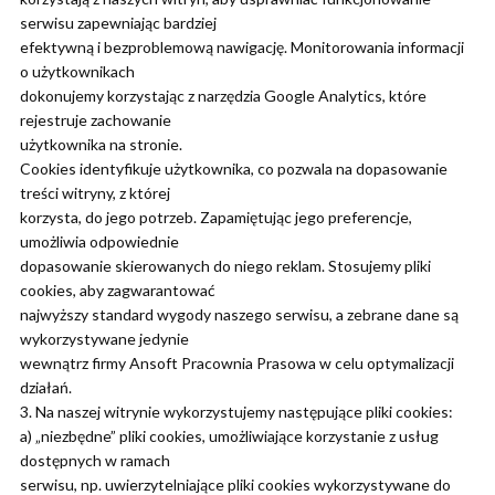
serwisu zapewniając bardziej
efektywną i bezproblemową nawigację. Monitorowania informacji
o użytkownikach
dokonujemy korzystając z narzędzia Google Analytics, które
rejestruje zachowanie
użytkownika na stronie.
Cookies identyfikuje użytkownika, co pozwala na dopasowanie
treści witryny, z której
korzysta, do jego potrzeb. Zapamiętując jego preferencje,
umożliwia odpowiednie
dopasowanie skierowanych do niego reklam. Stosujemy pliki
cookies, aby zagwarantować
najwyższy standard wygody naszego serwisu, a zebrane dane są
wykorzystywane jedynie
wewnątrz firmy Ansoft Pracownia Prasowa w celu optymalizacji
działań.
3. Na naszej witrynie wykorzystujemy następujące pliki cookies:
a) „niezbędne” pliki cookies, umożliwiające korzystanie z usług
dostępnych w ramach
serwisu, np. uwierzytelniające pliki cookies wykorzystywane do