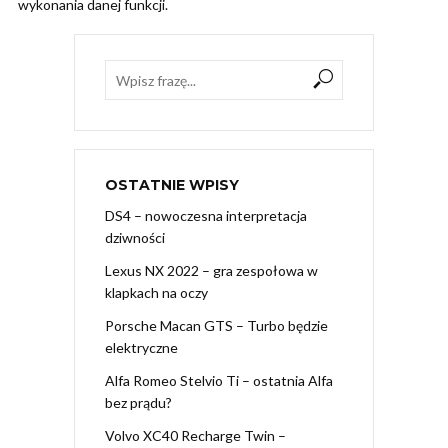
wykonania danej funkcji.
OSTATNIE WPISY
DS4 – nowoczesna interpretacja
dziwności
Lexus NX 2022 – gra zespołowa w
klapkach na oczy
Porsche Macan GTS – Turbo będzie
elektryczne
Alfa Romeo Stelvio Ti – ostatnia Alfa
bez prądu?
Volvo XC40 Recharge Twin –