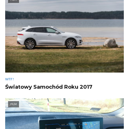
WTF!
Światowy Samochód Roku 2017
FILM