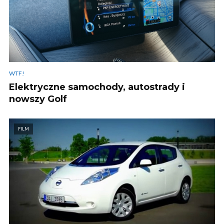
WTF!
Elektryczne samochody, autostrady i
nowszy Golf
FILM