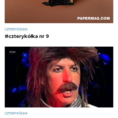
CZTERY KÓŁKA
#czterykółka nr 9
FILM
CZTERY KÓŁKA