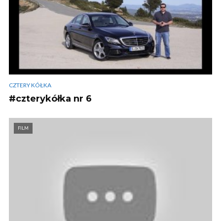
CZTERY KÓŁKA
#czterykółka nr 6
FILM