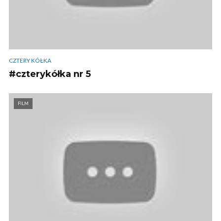
CZTERY KÓŁKA
#czterykółka nr 5
FILM