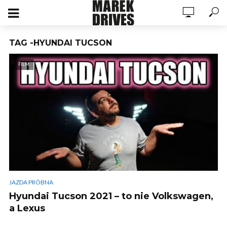
TAG -HYUNDAI TUCSON
FILM
JAZDA PRÓBNA
Hyundai Tucson 2021 – to nie Volkswagen,
a Lexus