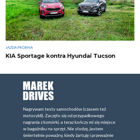
JAZDA PRÓBNA
KIA Sportage kontra Hyundai Tucson
Nagrywam testy samochodów (czasem też
motocykli). Zaczęło się od przypadkowego
nagrania z komórki, a teraz kończy mi się miejsce
w bagażniku na sprzęt. Nie słodzę, jestem
śmiertelnie poważny, kiedy żartuję i przeważnie