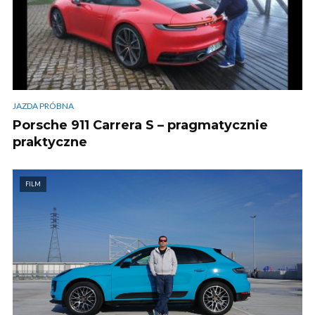
JAZDA PRÓBNA
Porsche 911 Carrera S – pragmatycznie
praktyczne
FILM