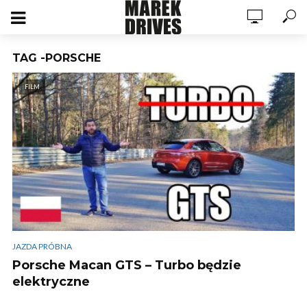
TAG -PORSCHE
FILM
JAZDA PRÓBNA
Porsche Macan GTS – Turbo będzie
elektryczne