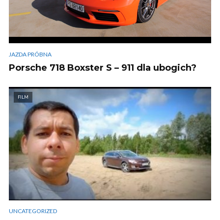
JAZDA PRÓBNA
Porsche 718 Boxster S – 911 dla ubogich?
FILM
UNCATEGORIZED