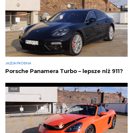
JAZDA PRÓBNA
Porsche Panamera Turbo – lepsze niż 911?
FILM