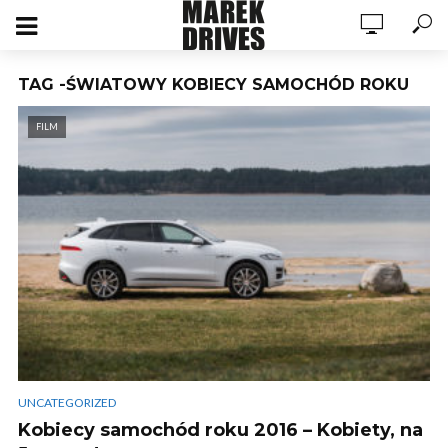
TAG -ŚWIATOWY KOBIECY SAMOCHÓD ROKU
FILM
UNCATEGORIZED
Kobiecy samochód roku 2016 – Kobiety, na