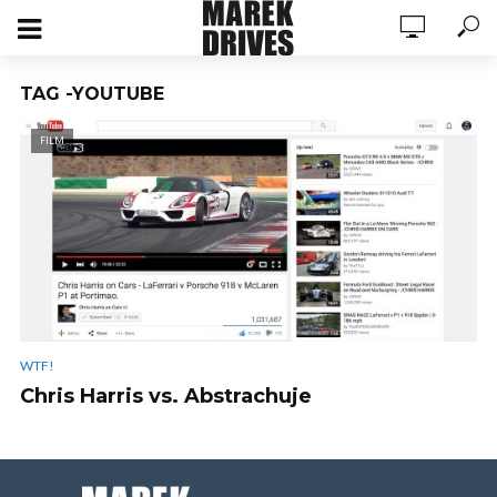
TAG -YOUTUBE
FILM
WTF!
Chris Harris vs. Abstrachuje