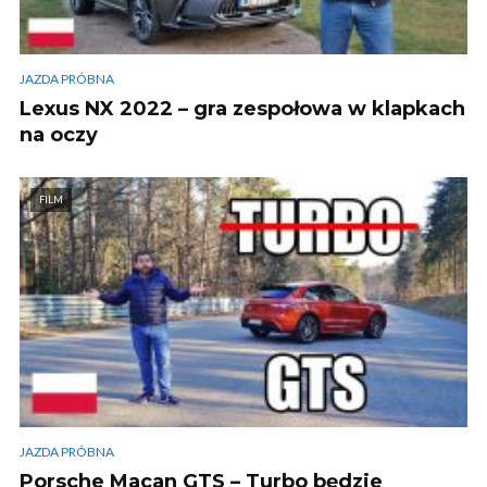
JAZDA PRÓBNA
Lexus NX 2022 – gra zespołowa w klapkach
na oczy
FILM
JAZDA PRÓBNA
Porsche Macan GTS – Turbo będzie