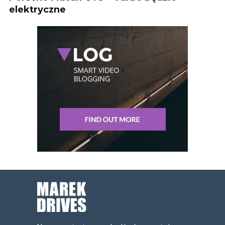
elektryczne