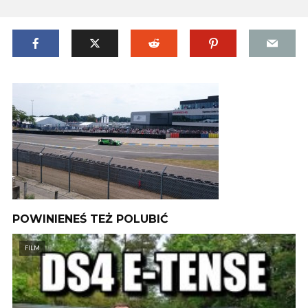
POWINIENEŚ TEŻ POLUBIĆ
FILM