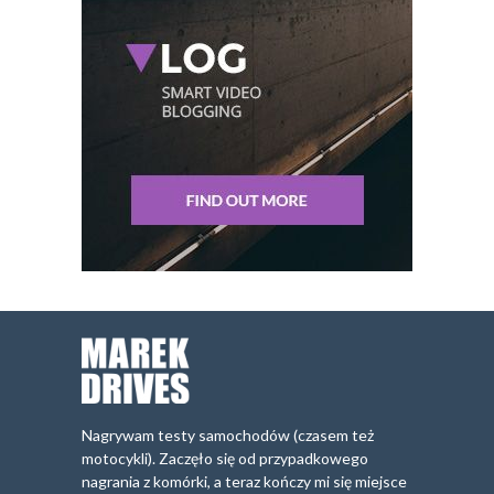
Nagrywam testy samochodów (czasem też
motocykli). Zaczęło się od przypadkowego
nagrania z komórki, a teraz kończy mi się miejsce