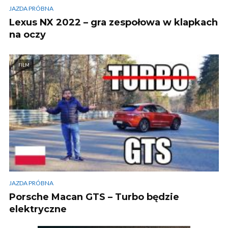
JAZDA PRÓBNA
Lexus NX 2022 – gra zespołowa w klapkach
na oczy
FILM
JAZDA PRÓBNA
Porsche Macan GTS – Turbo będzie
elektryczne