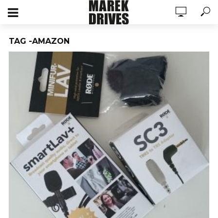
TAG -AMAZON