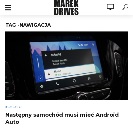
TAG -NAWIGACJA
#CHCETO
Następny samochód musi mieć Android
Auto