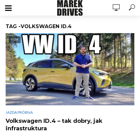
TAG -VOLKSWAGEN ID.4
FILM
JAZDA PRÓBNA
Volkswagen ID.4 – tak dobry, jak
infrastruktura