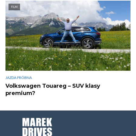
FILM
JAZDA PRÓBNA
Volkswagen Touareg – SUV klasy
premium?