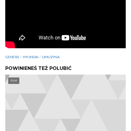
GENESIS
HYUNDAI
LIMUZYNA
POWINIENEŚ TEŻ POLUBIĆ
FILM