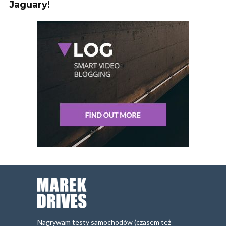
Jaguary!
Nagrywam testy samochodów (czasem też