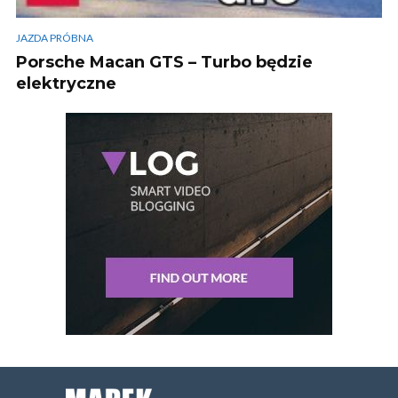
JAZDA PRÓBNA
Porsche Macan GTS – Turbo będzie
elektryczne