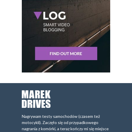
Nagrywam testy samochodów (czasem też
motocykli). Zaczęło się od przypadkowego
nagrania z komórki, a teraz kończy mi się miejsce