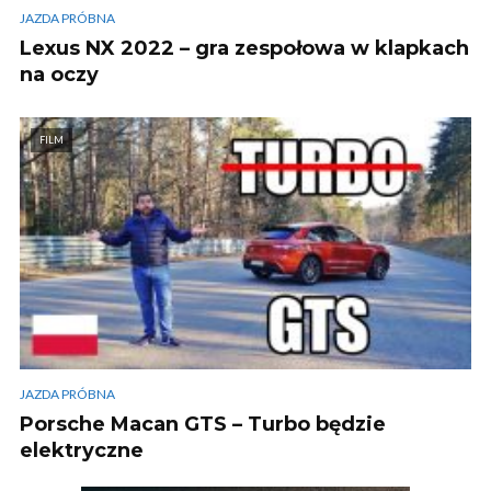
JAZDA PRÓBNA
Lexus NX 2022 – gra zespołowa w klapkach
na oczy
FILM
JAZDA PRÓBNA
Porsche Macan GTS – Turbo będzie
elektryczne