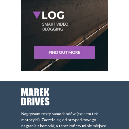
Nagrywam testy samochodów (czasem też
motocykli). Zaczęło się od przypadkowego
nagrania z komórki, a teraz kończy mi się miejsce