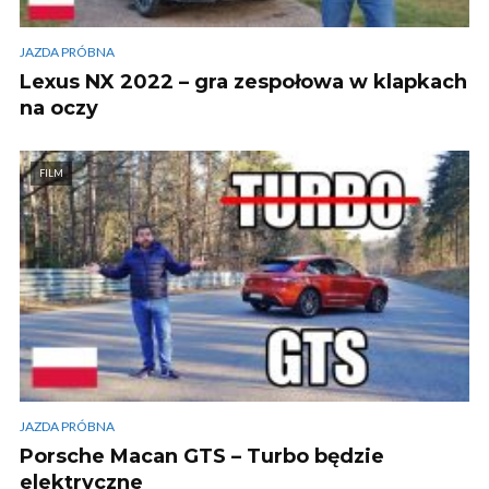
JAZDA PRÓBNA
Lexus NX 2022 – gra zespołowa w klapkach
na oczy
FILM
JAZDA PRÓBNA
Porsche Macan GTS – Turbo będzie
elektryczne