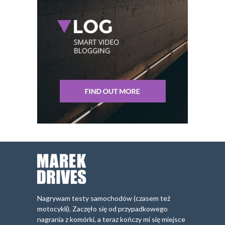
Nagrywam testy samochodów (czasem też
motocykli). Zaczęło się od przypadkowego
nagrania z komórki, a teraz kończy mi się miejsce