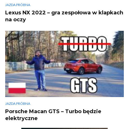
JAZDA PRÓBNA
Lexus NX 2022 – gra zespołowa w klapkach
na oczy
FILM
JAZDA PRÓBNA
Porsche Macan GTS – Turbo będzie
elektryczne