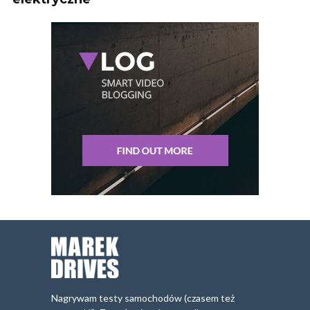
Nagrywam testy samochodów (czasem też