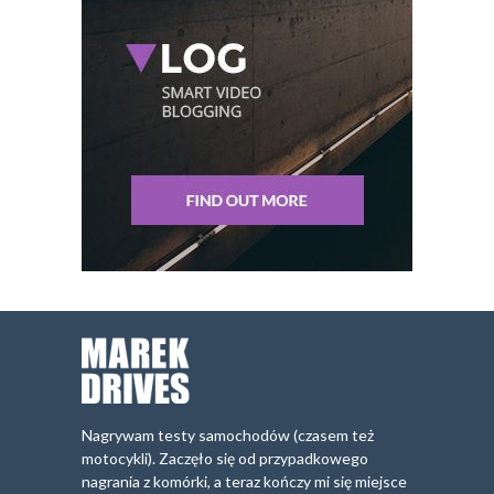
Nagrywam testy samochodów (czasem też
motocykli). Zaczęło się od przypadkowego
nagrania z komórki, a teraz kończy mi się miejsce