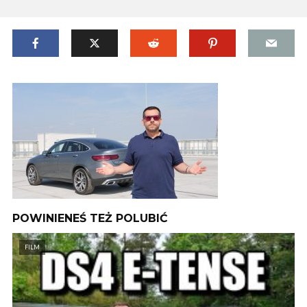
POWINIENEŚ TEŻ POLUBIĆ
FILM