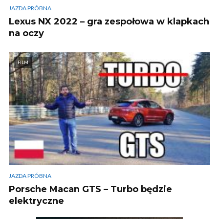
JAZDA PRÓBNA
Lexus NX 2022 – gra zespołowa w klapkach
na oczy
FILM
JAZDA PRÓBNA
Porsche Macan GTS – Turbo będzie
elektryczne