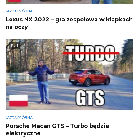
JAZDA PRÓBNA
Lexus NX 2022 – gra zespołowa w klapkach
na oczy
FILM
JAZDA PRÓBNA
Porsche Macan GTS – Turbo będzie
elektryczne