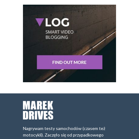
Nagrywam testy samochodów (czasem też
motocykli). Zaczęło się od przypadkowego