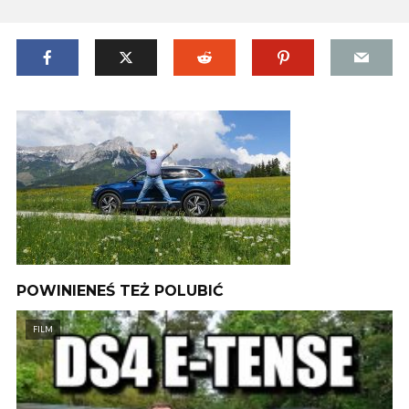
POWINIENEŚ TEŻ POLUBIĆ
FILM