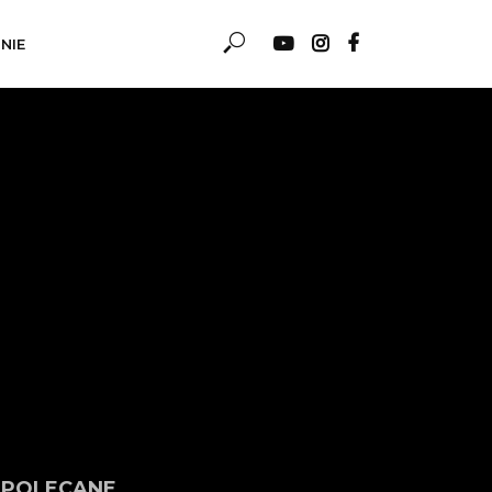
NIE
POLECANE