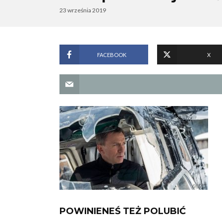
23 września 2019
FACEBOOK
X
POWINIENEŚ TEŻ POLUBIĆ