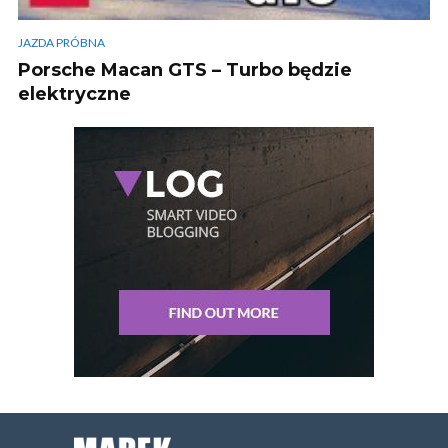
JAZDA PRÓBNA
Porsche Macan GTS – Turbo będzie
elektryczne