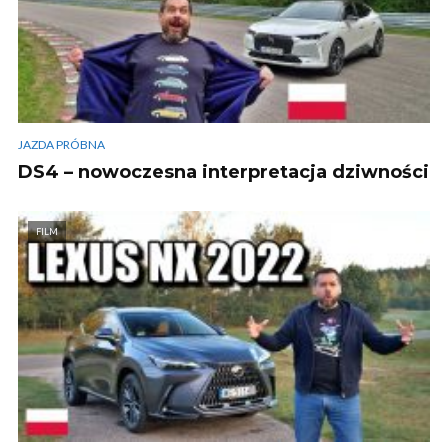
JAZDA PRÓBNA
DS4 – nowoczesna interpretacja dziwności
FILM