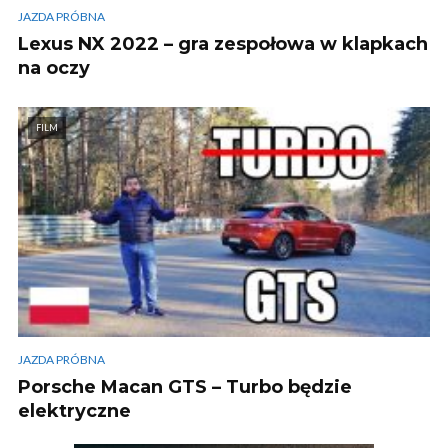
JAZDA PRÓBNA
Lexus NX 2022 – gra zespołowa w klapkach
na oczy
FILM
JAZDA PRÓBNA
Porsche Macan GTS – Turbo będzie
elektryczne