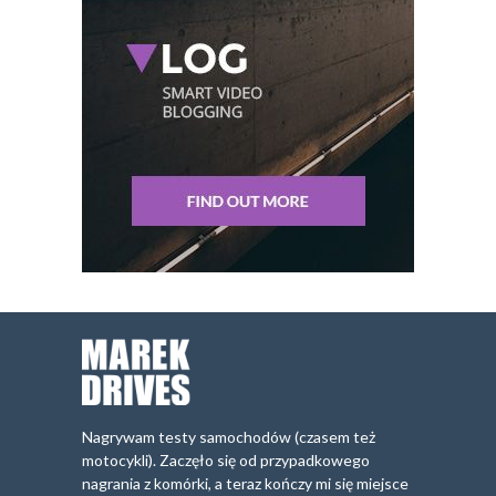
Nagrywam testy samochodów (czasem też
motocykli). Zaczęło się od przypadkowego
nagrania z komórki, a teraz kończy mi się miejsce