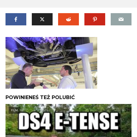
POWINIENEŚ TEŻ POLUBIĆ
FILM