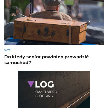
WTF!
Do kiedy senior powinien prowadzić
samochód?