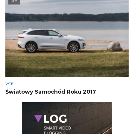
FILM
WTF!
Światowy Samochód Roku 2017