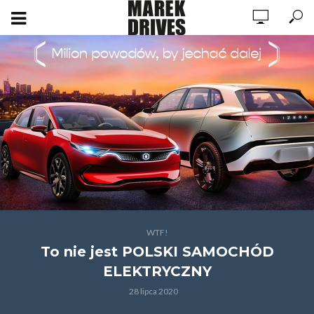
WTF!
To nie jest POLSKI SAMOCHÓD
ELEKTRYCZNY
28 lipca 2020