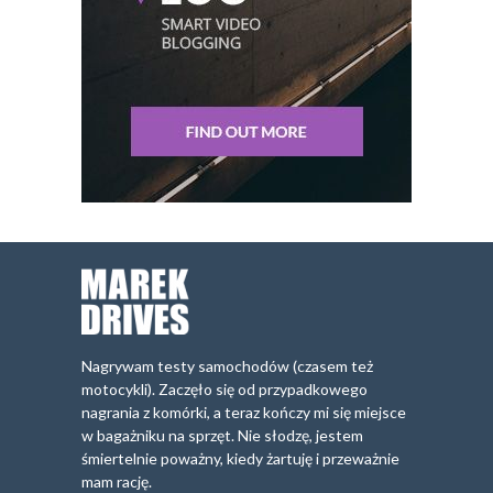
Nagrywam testy samochodów (czasem też
motocykli). Zaczęło się od przypadkowego
nagrania z komórki, a teraz kończy mi się miejsce
w bagażniku na sprzęt. Nie słodzę, jestem
śmiertelnie poważny, kiedy żartuję i przeważnie
mam rację.