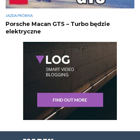
JAZDA PRÓBNA
Porsche Macan GTS – Turbo będzie
elektryczne