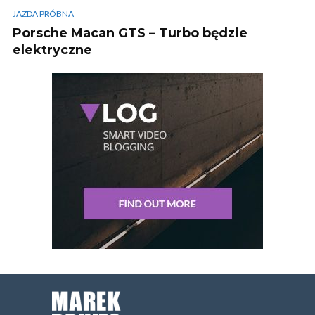
JAZDA PRÓBNA
Porsche Macan GTS – Turbo będzie
elektryczne