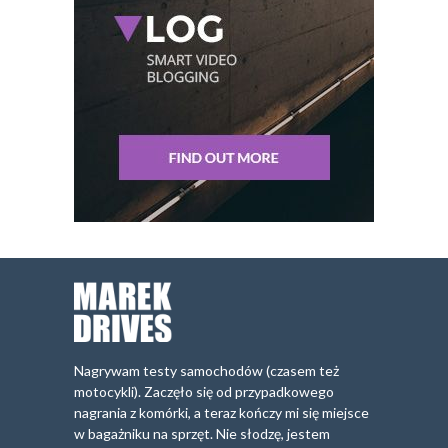
Nagrywam testy samochodów (czasem też
motocykli). Zaczęło się od przypadkowego
nagrania z komórki, a teraz kończy mi się miejsce
w bagażniku na sprzęt. Nie słodzę, jestem