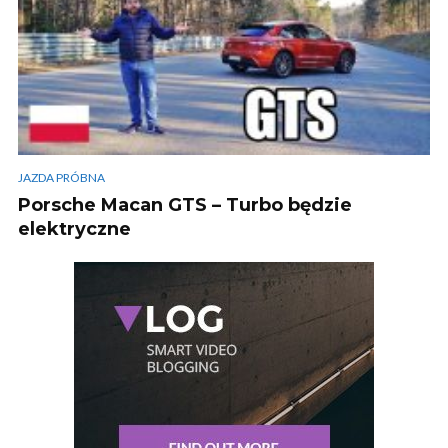
JAZDA PRÓBNA
Porsche Macan GTS – Turbo będzie
elektryczne