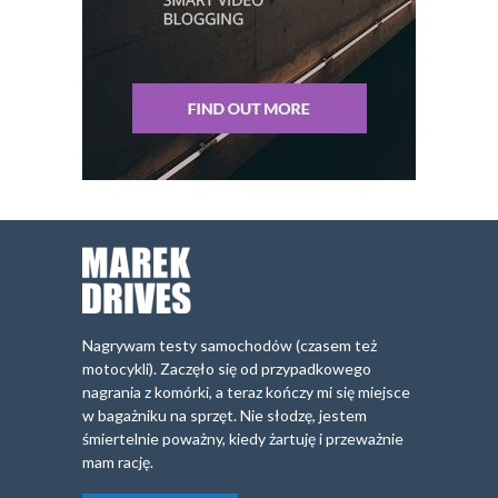
Nagrywam testy samochodów (czasem też
motocykli). Zaczęło się od przypadkowego
nagrania z komórki, a teraz kończy mi się miejsce
w bagażniku na sprzęt. Nie słodzę, jestem
śmiertelnie poważny, kiedy żartuję i przeważnie
mam rację.