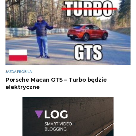
FILM
JAZDA PRÓBNA
Porsche Macan GTS – Turbo będzie
elektryczne