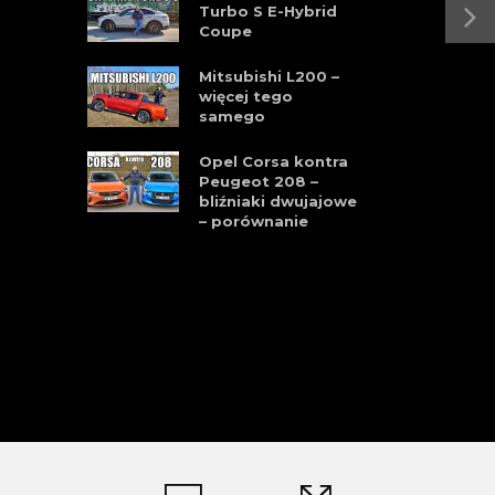
Turbo S E-Hybrid
Coupe
Mitsubishi L200 –
więcej tego
samego
Opel Corsa kontra
Peugeot 208 –
bliźniaki dwujajowe
– porównanie