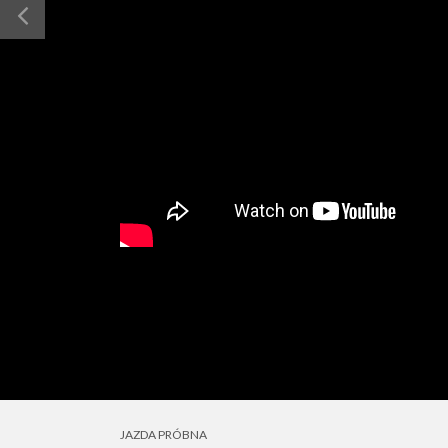
JAZDA PRÓBNA