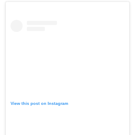
View this post on Instagram