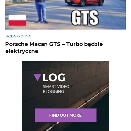
JAZDA PRÓBNA
Porsche Macan GTS – Turbo będzie
elektryczne