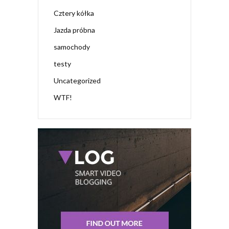
Cztery kółka
Jazda próbna
samochody
testy
Uncategorized
WTF!