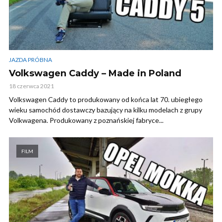
JAZDA PRÓBNA
Volkswagen Caddy – Made in Poland
18 czerwca 2021
Volkswagen Caddy to produkowany od końca lat 70. ubiegłego
wieku samochód dostawczy bazujący na kilku modelach z grupy
Volkwagena. Produkowany z poznańskiej fabryce...
FILM